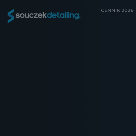
CENNIK 2026