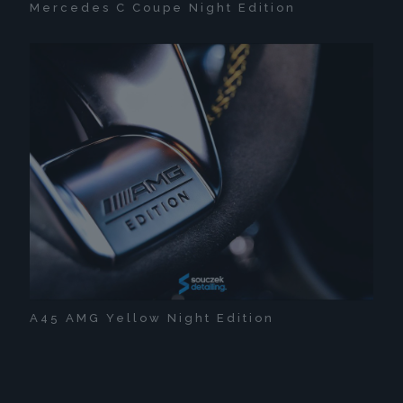
Mercedes C Coupe Night Edition
A45 AMG Yellow Night Edition