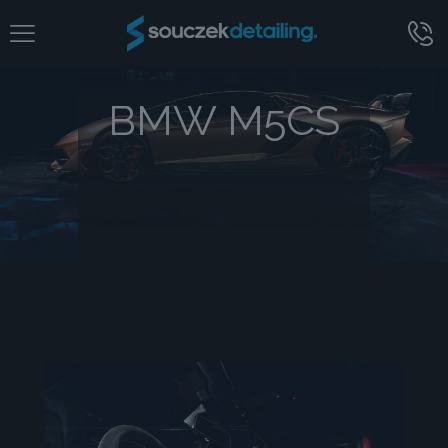
BMW M5CS