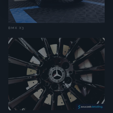
BMX X3