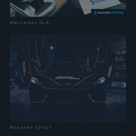
Mercedes GLA
McLaren 570GT