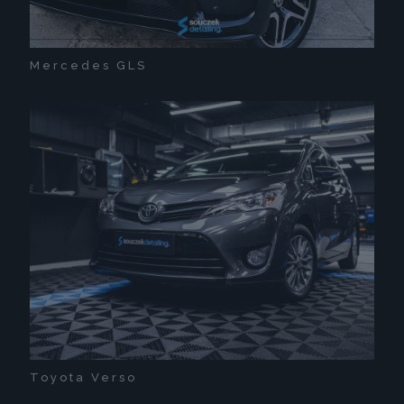
Mercedes GLS
Toyota Verso