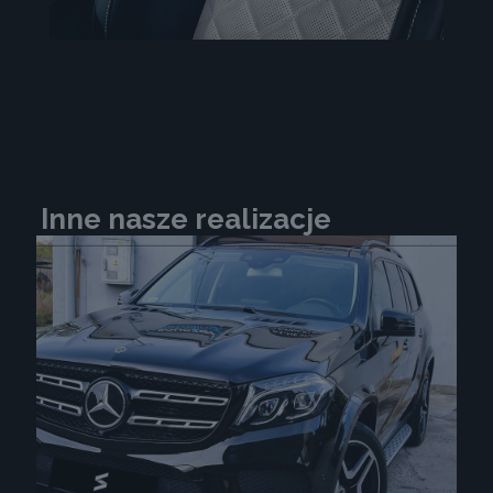
Inne nasze realizacje