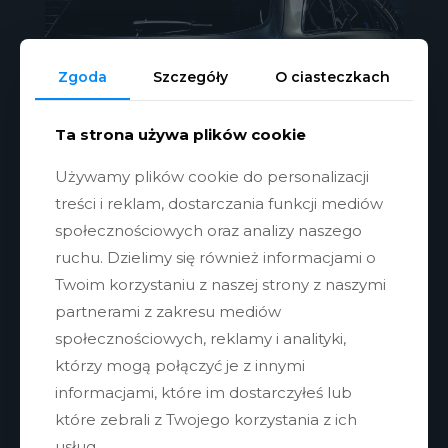
Zgoda
Szczegóły
O ciasteczkach
Ta strona używa plików cookie
Używamy plików cookie do personalizacji
treści i reklam, dostarczania funkcji mediów
społecznościowych oraz analizy naszego
ruchu. Dzielimy się również informacjami o
Twoim korzystaniu z naszej strony z naszymi
partnerami z zakresu mediów
społecznościowych, reklamy i analityki,
którzy mogą połączyć je z innymi
informacjami, które im dostarczyłeś lub
które zebrali z Twojego korzystania z ich
usług.