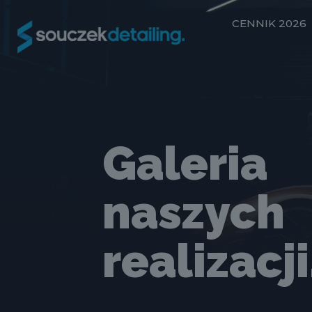
CENNIK 2026
Galeria
naszych
realizacji