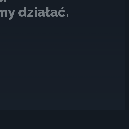
y działać.